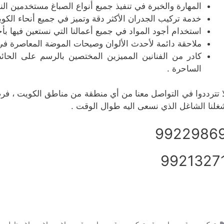
المهارة والخبرة في تنفيذ جميع أنواع الصباغ مستخدمين النو
خدمة تركيب الجدران الأكثر دقة وتميز في جميع أنحاء الكوي
استخدام أجود المواد في جميع أعمالنا التي نستعين فيها بأح
ملاحقة دائمة لأحدث الألوان وصيحات الموضة المعاصرة في 
كادر من الفنانين المميزين المختصين بالرسم على الحائ
الساحرة .
ا تترددوا في التواصل معنا من أي منطقة من مناطق الكويت ، فرضاك
غلنا الشاغل الذي نسعى اليه طوال الوقت .
9922986
9921327
التصنيفات