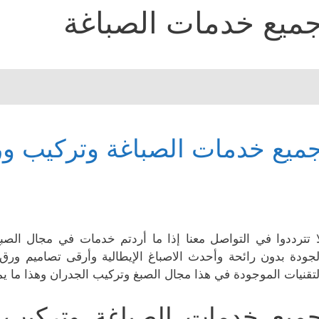
ميع خدمات الصباغة
ميع خدمات الصباغة وتركيب ور
ا تترددوا في التواصل معنا إذا ما أردتم خدمات في مجال الصبغ 
لجودة بدون رائحة وأحدث الاصباغ الإيطالية وأرقى تصاميم ورق
لتقنيات الموجودة في هذا مجال الصبغ وتركيب الجدران وهذا ما يمي
ميع خدمات الصباغة وتركيب