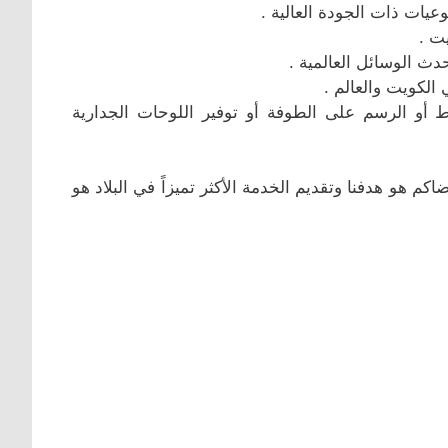
عيات ذات الجودة العالية .
ت .
دث الوسائل العالمية .
الكويت والعالم .
ط أو الرسم على الطوفة أو توفير اللوحات الجدارية
م هو هدفنا وتقديم الخدمة الأكثر تميزاً في البلاد هو