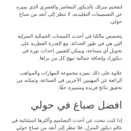
لتفخيم منزلك بالديكور المعاصر والعصري الذي يميزه
عن التصميمات التقليدية، لا تنظر إلى أبعد من صباغ
حولي.
يتخصص مالكنا في أحدث اللمسات الجمالية المنزلية
التي هي في طور الحداثة. مع القدرة الفطرية على
تحويل أي مساحة، ويمكن للفنيين إحداث ثورة في
ديكورك وإضافة جمالية تبهج كل من يراها.
علاوة على ذلك تميزه مجموعة المهارات والمواهب
الرائعة عن المهنيين الآخرين في الصناعة، وتمكنه من
تحقيق نتائج فريدة ومتميزة حقًا.
افضل صباغ في حولي
إذا كنت تبحث عن أحدث التصاميم وأكثرها استثنائية في
عالم ديكور المنزل، فلا تنظر إلى أبعد من صباغ حولي