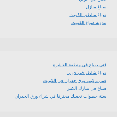
صباغ منازل
صباغ مناطق الكويت
مدونة صباغ الكويت
فني صباغ في منطقة العاشرة
صباغ شاطر في حولي
فني تركيب ورق جدران في الكويت
صباغ في مبارك الكبير
ستة خطوات تجعلك محترفا في شراء ورق الجدران