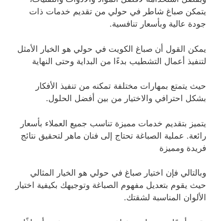
يتمكن صباغ شاطر في حولي من تقديم خدمات ذات
جودة عالية وبأسعار تنافسية.
يمكن القول أن صباغ الكويت في حولي هو الخيار الأمثل
لتنفيذ أعمال التشطيب بدءًا من البداية وحتى النهاية
حيث يتمتع بمهارات مختلفة تمكنه من تنفيذ الأفكار
بشكل احترافي والاختيار من بين أفضل الحلول.
يتميز بتقديم خدمات مميزة تناسب جميع العملاء بأسعار
رائعة. عملية الصباغة تحتاج إلى فنان ماهر لتحقيق نتائج
فريدة ومميزة
وبالتالي فإن اختيار صباغ في حولي هو الخيار المثالي
حيث يقوم بتعديل مفهوم الصباغة وتوجيهك بكيفية اختيار
الألوان المناسبة لشقتك.