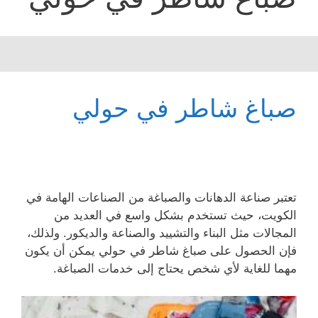
صباغ شاطر في حولي
تعتبر صناعة الدهانات والصباغة من الصناعات الهامة في
الكويت، حيث تستخدم بشكل واسع في العديد من
المجالات مثل البناء والتشييد والصناعة والديكور. ولذلك،
فإن الحصول على صباغ شاطر في حولي يمكن أن يكون
مهما للغاية لأي شخص يحتاج إلى خدمات الصباغة.