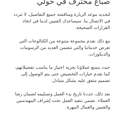
صباغ محترف في حولي
لتحديد موعد الزيارة ومناقشة جميع التفاصيل، لا تتردد
في الاتصال بنا. سيساعدك الفنيين لدينا في اتخاذ
القرارات الصحيحة.
مع ذلك نقدم مجموعة متنوعة من الكتالوجات التي
تعرض خدماتنا والتي تتضمن العديد من الرسومات
والديكورات.
حيث يتمتع عملاؤنا بحرية اختيار ما يناسب تفضيلاتهم،
كما نقدم خيارات التخصيص حتى يتم الوصول إلى
تصميم متفق عليه بشكل متبادل.
بعد ذلك، حددنا تاريخ بدء العمل وتسليمه لضمان رضا
العملاء. نضمن تنفيذ العمل تحت إشراف المهندسين
والفنيين والعمال المهرة.