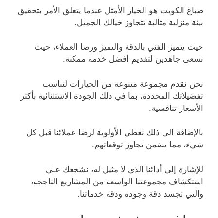
صباغ الكويت هو الخيار الأمثل عندما يتعلق الأمر بتحقيق
بيئة منزلية مثالية تتجاوز خيالك الجميل.
حيث يتميز الفني بالدقة والتميز ورضا العملاء، حيث
نسعى جاهدين لتقديم أفضل خدمة ممكنة.
نحن نقدم مجموعة متنوعة من الخيارات لتناسب
تفضيلاتك المحددة، بما في ذلك الجودة الاستثنائية بأكثر
الأسعار تنافسية.
بالإضافة الى ذلك نعطي الأولوية لرضا عملائنا قبل كل
شيء، مما يضمن تجاوز توقعاتهم.
للإشارة إلى أدائنا الذي لا مثيل له، نشجعك على
استكشاف مجموعتنا الواسعة من المشاريع الناجحة،
والتي تجسد دقة وجودة ودقة خدماتنا.