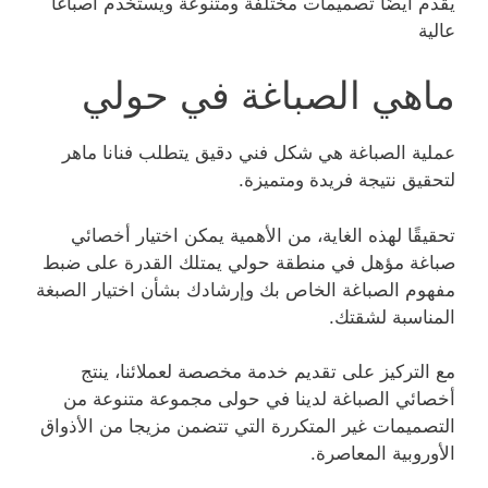
يقدم أيضًا تصميمات مختلفة ومتنوعة ويستخدم أصباغًا
عالية
ماهي الصباغة في حولي
عملية الصباغة هي شكل فني دقيق يتطلب فنانا ماهر
لتحقيق نتيجة فريدة ومتميزة.
تحقيقًا لهذه الغاية، من الأهمية يمكن اختيار أخصائي
صباغة مؤهل في منطقة حولي يمتلك القدرة على ضبط
مفهوم الصباغة الخاص بك وإرشادك بشأن اختيار الصبغة
المناسبة لشقتك.
مع التركيز على تقديم خدمة مخصصة لعملائنا، ينتج
أخصائي الصباغة لدينا في حولى مجموعة متنوعة من
التصميمات غير المتكررة التي تتضمن مزيجا من الأذواق
الأوروبية المعاصرة.