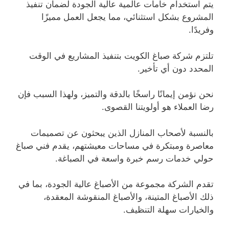
يتم استخدام خامات عالمية عالية الجودة لضمان تنفيذ
المشروع بشكل استثنائي، مما يجعل العمل مميزًا
وفريدًا.
تلتزم شركة صباغ الكويت بتنفيذ المشاريع في الوقت
المحدد دون أي تأخير.
نحن نؤمن إيمانًا راسخًا بالدقة والتميز، ولهذا السبب فإن
رضا العملاء هو أولويتنا القصوى.
بالنسبة لأصحاب المنازل الذين يبحثون عن تصميمات
معاصرة ومبتكرة في مساحات معيشتهم، يقدم فني صباغ
حولي خدمات رسم خبرة واسعة في الصباغة.
تقدم الشركة مجموعة من الأصباغ عالية الجودة، بما في
ذلك الأصباغ المتينة، والأصباغ المنقوشة المعقدة،
والخيارات سهلة التنظيف.