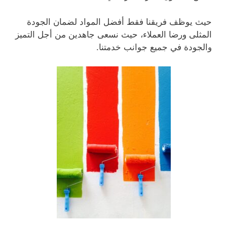
حيث يوظف فريقنا فقط أفضل المواد لضمان الجودة
المثلى ورضا العملاء، حيث نسعى جاهدين من أجل التميز
والجودة في جميع جوانب خدمتنا.