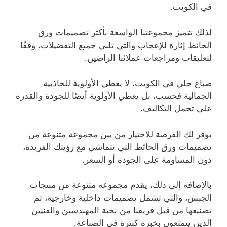
في الكويت.
لذلك تتميز مجموعتنا الواسعة بأكثر تصميمات ورق
الحائط إثارة للإعجاب والتي تلبي جميع التفضيلات، وفقًا
لتعليقات ومراجعات عملائنا الراضين.
صباغ حلي في الكويت، لا يعطي الأولوية للجاذبية
الجمالية فحسب، بل يعطي الأولوية أيضًا للجودة والقدرة
على تحمل التكاليف.
يوفر لك الفرصة للاختيار من بين مجموعة متنوعة من
تصميمات ورق الحائط التي تتماشى مع رؤيتك الفريدة،
دون المساومة على الجودة أو السعر.
بالإضافة إلى ذلك، يقدم مجموعة متنوعة من منتجات
الجبس، والتي تشمل تصميمات داخلية وخارجية، تم
تصنيعها من قبل فريقنا من نخبة المهندسين والفنيين
الذين يتمتعون بخبرة كبيرة في الصناعة.