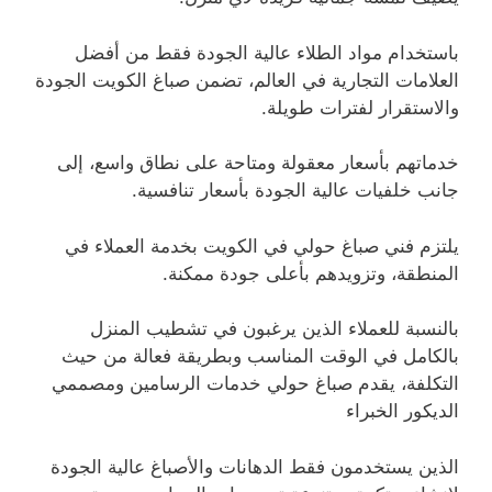
باستخدام مواد الطلاء عالية الجودة فقط من أفضل
العلامات التجارية في العالم، تضمن صباغ الكويت الجودة
والاستقرار لفترات طويلة.
خدماتهم بأسعار معقولة ومتاحة على نطاق واسع، إلى
جانب خلفيات عالية الجودة بأسعار تنافسية.
يلتزم فني صباغ حولي في الكويت بخدمة العملاء في
المنطقة، وتزويدهم بأعلى جودة ممكنة.
بالنسبة للعملاء الذين يرغبون في تشطيب المنزل
بالكامل في الوقت المناسب وبطريقة فعالة من حيث
التكلفة، يقدم صباغ حولي خدمات الرسامين ومصممي
الديكور الخبراء
الذين يستخدمون فقط الدهانات والأصباغ عالية الجودة