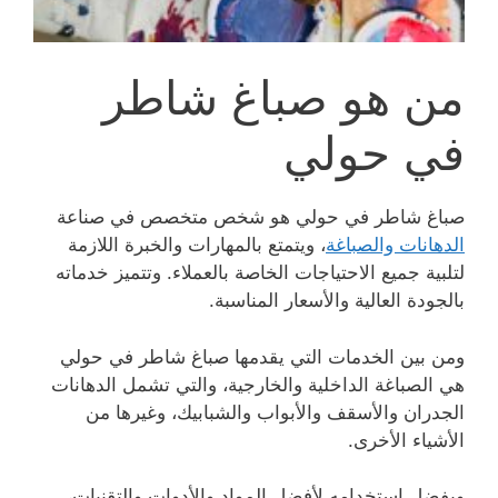
من هو صباغ شاطر
في حولي
صباغ شاطر في حولي هو شخص متخصص في صناعة
الدهانات والصباغة
، ويتمتع بالمهارات والخبرة اللازمة
لتلبية جميع الاحتياجات الخاصة بالعملاء. وتتميز خدماته
بالجودة العالية والأسعار المناسبة.
ومن بين الخدمات التي يقدمها صباغ شاطر في حولي
هي الصباغة الداخلية والخارجية، والتي تشمل الدهانات
الجدران والأسقف والأبواب والشبابيك، وغيرها من
الأشياء الأخرى.
وبفضل استخدامه لأفضل المواد والأدوات والتقنيات،