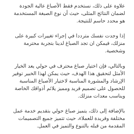
علاوة على ذلك، نستخدم فقط الأصباغ عالية الجودة
لضمان النتائج المثلى، حيث أن نوع الصبغة المستخدمة
هو محدد حاسم للنتيجة.
إذا وجدت نفسك مترددا في إجراء تغييرات كبيرة على
منزلك، فيمكن ان تجد الصباغ لدينا بتجربة محترمة
وشخصية.
وبالتالي، فإن اختيار صباغ محترف في حولي يعد الخيار
الأمثل لتحقيق هذا الهدف، حيث يمكن لهذا الخبير توفير
الإرشاد والمشورة المناسبة لاختيار الأصباغ المناسبة
للحصول على تصميم فريد ومميز يلائم أذواقك الخاصة
ويناسب معدات منزلك.
بالإضافة إلى ذلك، يتميز صباغ حولي بتقديم خدمة عمل
مختلفة وفريدة للعملاء، حيث تتميز جميع التصميمات
المقدمة من قبله بالتنوع والتميز في العمل.