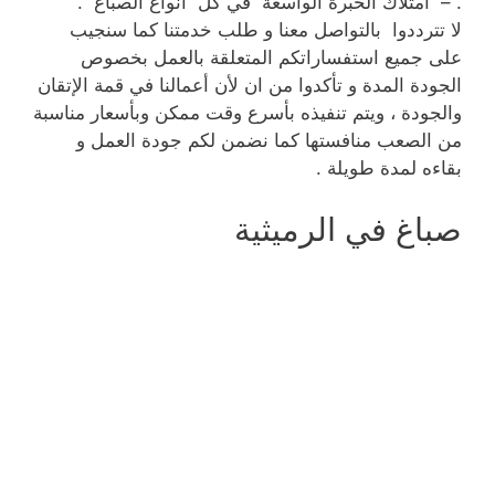
. – امتلاك الخبرة الواسعة في كل أنواع الصباغ .
لا تترددوا بالتواصل معنا و طلب خدمتنا كما سنجيب
على جميع استفساراتكم المتعلقة بالعمل بخصوص
الجودة المدة و تأكدوا من ان لأن أعمالنا في قمة الإتقان
والجودة ، ويتم تنفيذه بأسرع وقت ممكن وبأسعار مناسبة
من الصعب منافستها كما نضمن لكم جودة العمل و
بقاءه لمدة طويلة .
صباغ في الرميثية