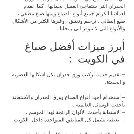
الجدران التي ستفاجئ العميل بجمالها ، كما نقدم
لعملائنا الكرام جميع أنواع الصباغ ومنها صبغ مطفي ،
صبغ إيطالي ، ترخيم وتعتيق ، وغيرها الكثير من الأشكال
والأنواع التي لا تتوفر الى بمحلنا ..
أبرز ميزات أفضل صباغ
في الكويت :
– تقديم خدمة تركيب ورق جدران بكل اشكالها العصرية
و الحديثة.
– استخدام أجود أنواع الصباغ وورق الجدران والاستعانة
بأحدث الوسائل العالمية .
– الاستعانة بأحدث الألوان الرائجة لهذا الموسم .
– تغطية تشمل كل المناطق المتواجدة داخل الكويت