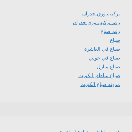
تركيب ورق جدران
رقم تركيب ورق جدران
رقم صباغ
صباغ
صباغ في العاشرة
صباغ في حولي
صباغ منازل
صباغ مناطق الكويت
مدونة صباغ الكويت
فني صباغ في منطقة العاشرة