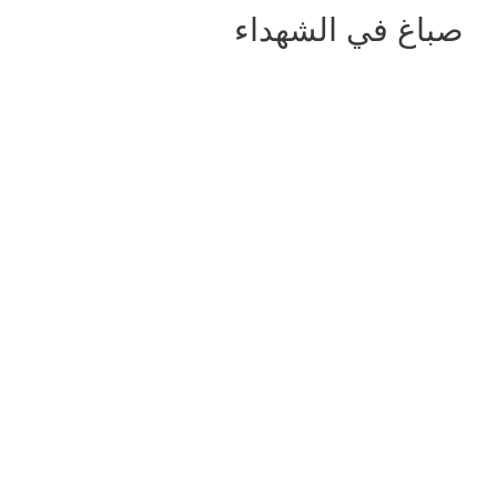
صباغ في الشهداء