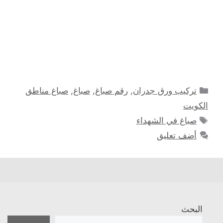
التصنيفات
تركيب ورق جدران
,
رقم صباغ
,
صباغ
,
صباغ مناطق
الكويت
الوسوم
صباغ في الشهداء
أضف تعليق
البحث