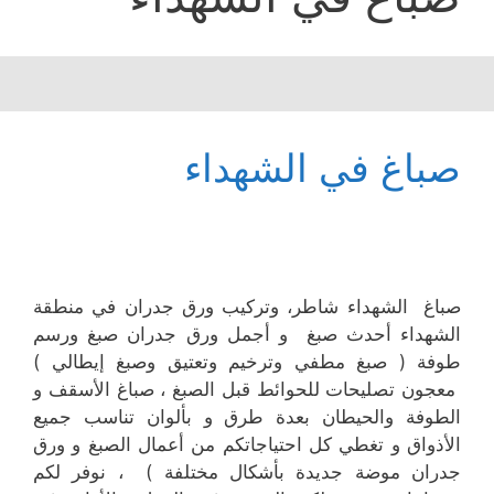
صباغ في الشهداء
صباغ الشهداء شاطر، وتركيب ورق جدران في منطقة
الشهداء أحدث صبغ و أجمل ورق جدران صبغ ورسم
طوفة ( صبغ مطفي وترخيم وتعتيق وصبغ إيطالي )
معجون تصليحات للحوائط قبل الصبغ ، صباغ الأسقف و
الطوفة والحيطان بعدة طرق و بألوان تناسب جميع
الأذواق و تغطي كل احتياجاتكم من أعمال الصبغ و ورق
جدران موضة جديدة بأشكال مختلفة ) ، نوفر لكم