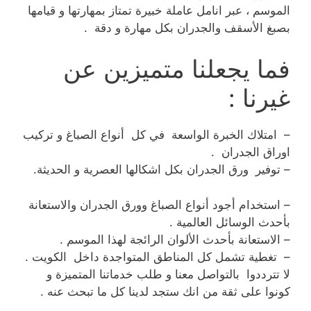
الموسم ، عبر انامل عاملة خبيرة تمتاز بمهارتها و قيامها
بصبغ الأسقف والجدران بكل مهارة و دقة .
فما يجعلنا متميزين عن
غيرنا :
– امتلاك الخبرة الواسعة في كل أنواع الصباغ و تركيب
اوراق الجدران .
– توفير ورق الجدران بكل اشكالها العصرية و الحديثة.
– استخدام أجود أنواع الصباغ وورق الجدران والاستعانة
بأحدث الوسائل العالمية .
– الاستعانة بأحدث الألوان الرائجة لهذا الموسم .
– تغطية تشمل كل المناطق المتواجدة داخل الكويت .
لا تترددوا بالتواصل معنا و طلب خدماتنا المتميزة و
كونوا على ثقة من انك ستجد لدينا كل ما تبحث عنه .