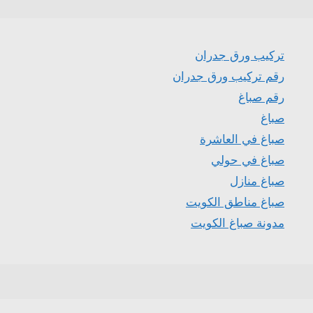
تركيب ورق جدران
رقم تركيب ورق جدران
رقم صباغ
صباغ
صباغ في العاشرة
صباغ في حولي
صباغ منازل
صباغ مناطق الكويت
مدونة صباغ الكويت