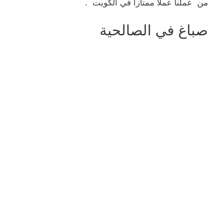
من عملنا عملا ممتازا في الكويت .
صباغ في الصالحية