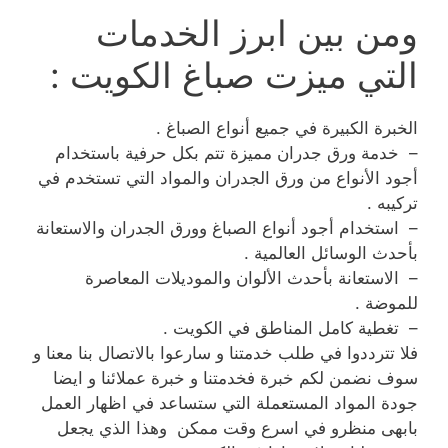
ومن بين ابرز الخدمات
التي ميزت صباغ الكويت :
الخبرة الكبيرة في جميع أنواع الصباغ .
– خدمة ورق جدران مميزة تتم بكل حرفية باستخدام
أجود الأنواع من ورق الجدران والمواد التي تستخدم في
تركيبه .
– استخدام أجود أنواع الصباغ وورق الجدران والاستعانة
بأحدث الوسائل العالمية .
– الاستعانة بأحدث الألوان والموديلات المعاصرة
للموضة .
– تغطية كامل المناطق في الكويت .
فلا تترددوا في طلب خدمتنا و سارعوا بالاتصال بنا معنا و
سوف نضمن لكم خبرة فخدمتنا و خبرة عملائنا و ايضا
جودة المواد المستعملة التي ستساعد في اظهار العمل
بابهى منظرو في اسرع وقت ممكن وهذا الذي يجعل