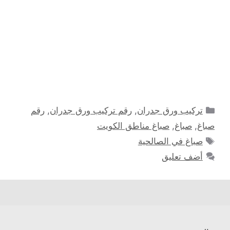
التصنيفات
تركيب ورق جدران
,
رقم تركيب ورق جدران
,
رقم
صباغ
,
صباغ
,
صباغ مناطق الكويت
الوسوم
صباغ في الصالحية
أضف تعليق