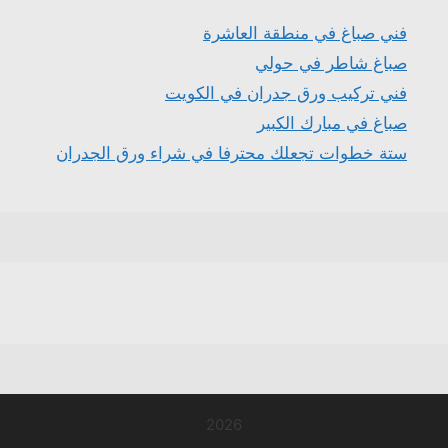
فني صباغ في منطقة العاشرة
صباغ شاطر في حولي
فني تركيب ورق جدران في الكويت
صباغ في مبارك الكبير
ستة خطوات تجعلك محترفا في شراء ورق الجدران
2026