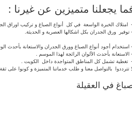
ما يجعلنا متميزين عن غيرنا :
 امتلاك الخبرة الواسعة في كل أنواع الصباغ و تركيب اوراق الج
 توفير ورق الجدران بكل اشكالها العصرية و الحديثة.
 استخدام أجود أنواع الصباغ وورق الجدران والاستعانة بأحدث الوسا
 الاستعانة بأحدث الألوان الرائجة لهذا الموسم .
 تغطية تشمل كل المناطق المتواجدة داخل الكويت .
ا تترددوا بالتواصل معنا و طلب خدماتنا المتميزة و كونوا على ثقة
باغ في العقيلة