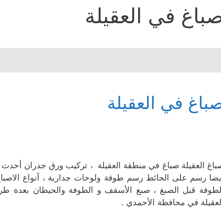
باغ في العقيلة
باغ في العقيلة
باغ العقيلة صباغ في منطقة العقيلة ، تركيب ورق جدران أحدث ان
يضا رسم على الحائط رسم طوفة ولوحات جدارية ، أنواع الاصبا
لطوفة قبل الصبغ ، صبغ الأسقف و الطوفة والحيطان بعدة طر
لعقيلة في محافظة الأحمدي .