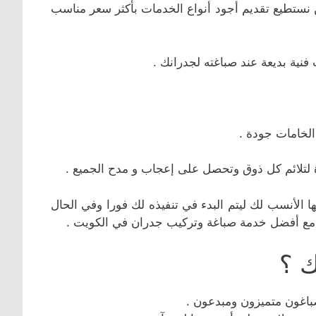
نستطيع تقديم أجود أنواع الخدمات بأكثر سعر مناسب
نية بديعة عند صباغته لجدرانك .
الخامات جودة .
ة لتلائم كل ذوق وتحصل على إعجاب و مدح الجميع .
 الأنسب لك ليتم البدء في تنفيذه لك فورا وفي الحال
مع أفضل خدمة صباغة وتركيب جدران في الكويت .
ك ؟
صباغون متميزون ومبدعون .