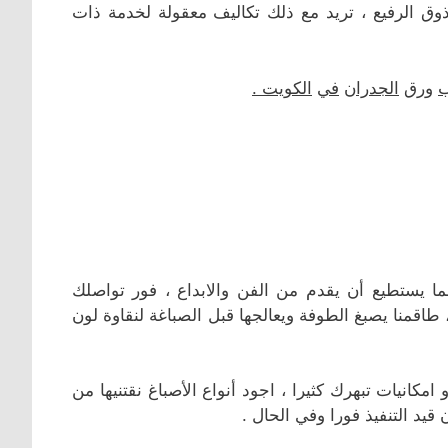
وق الرفيع ، تريد مع ذلك تكاليف معقولة لخدمة ذات
ب
ورق
الجدران
في
الكويت
.
ما يستطيع أن يقدم من الفن والابداع ، فور تواصلك
قمنا يصبغ الطوفة ويعالجها قبل الصباغة لنقاوة لون
امكانيات تبهرك كثيرا ، اجود أنواع الأصباغ نقتنيها من
يد التنفيذ فورا وفي الحال .