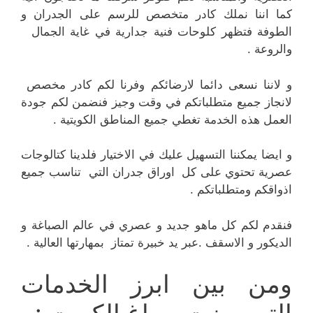
كما اننا نملك كادر متخصص للرسم على الجدران و
الطوفة فتظهر كلوحات فنية جدارية في غاية الجمال
والروعة .
و لاننا نسعى دائما لارضائكم وفرنا لكم كادر مخصص
لانجاز جميع متطلباتكم في وقت وجيز فنضمن لكم جودة
العمل هذه الخدمة تغطي جميع المناطق الكويتية .
و ايضا يمكننا التسهيل عليك في الاختيار فلدينا كتالوجات
عصرية تحتوي على كل اوراق جدران التي تناسب جميع
اذواقكم ومتطلباتكم .
فنقدم لكم كل ماهو جديد و عصري في عالم الصباغة و
الديكور و الاسقف .عبر يد خبيرة تمتاز بمهارتها العالية .
ومن بين ابرز الخدمات