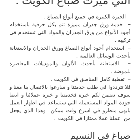
التي ميزت صباغ الكويت :
الخبرة الكبيرة في جميع أنواع الصباغ .
– خدمة ورق جدران مميزة تتم بكل حرفية باستخدام
أجود الأنواع من ورق الجدران والمواد التي تستخدم في
تركيبه .
– استخدام أجود أنواع الصباغ وورق الجدران والاستعانة
بأحدث الوسائل العالمية .
– الاستعانة بأحدث الألوان والموديلات المعاصرة
للموضة .
– تغطية كامل المناطق في الكويت .
فلا تترددوا في طلب خدمتنا و سارعوا بالاتصال بنا معنا و
سوف نضمن لكم خبرة فخدمتنا و خبرة عملائنا و ايضا
جودة المواد المستعملة التي ستساعد في اظهار العمل
بابهى منظرو في اسرع وقت ممكن وهذا الذي يجعل
من عملنا عملا ممتازا في الكويت .
صباغ في النسيم