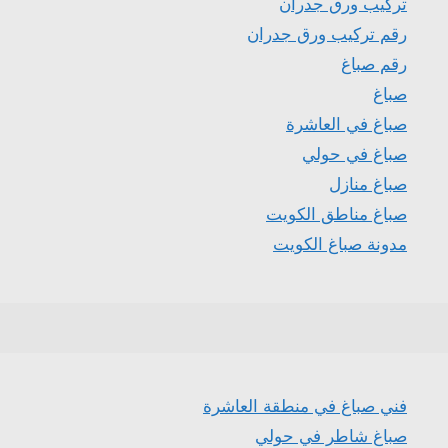
تركيب ورق جدران
رقم تركيب ورق جدران
رقم صباغ
صباغ
صباغ في العاشرة
صباغ في حولي
صباغ منازل
صباغ مناطق الكويت
مدونة صباغ الكويت
فني صباغ في منطقة العاشرة
صباغ شاطر في حولي