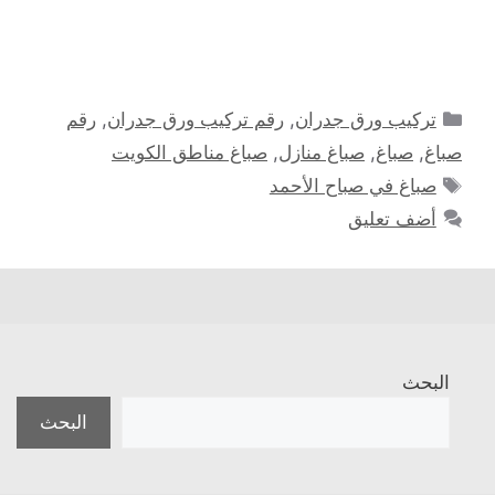
التصنيفات
تركيب ورق جدران
,
رقم تركيب ورق جدران
,
رقم
صباغ
,
صباغ
,
صباغ منازل
,
صباغ مناطق الكويت
الوسوم
صباغ في صباح الأحمد
أضف تعليق
البحث
البحث