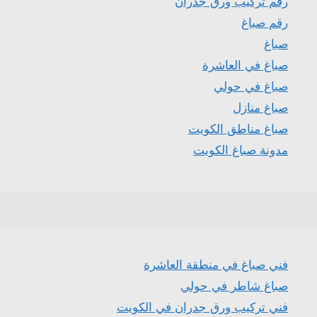
رقم تركيب ورق جدران
رقم صباغ
صباغ
صباغ في العاشرة
صباغ في حولي
صباغ منازل
صباغ مناطق الكويت
مدونة صباغ الكويت
فني صباغ في منطقة العاشرة
صباغ شاطر في حولي
فني تركيب ورق جدران في الكويت