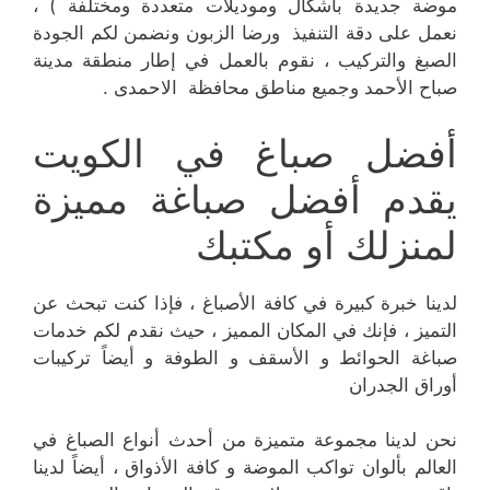
موضة جديدة بأشكال وموديلات متعددة ومختلفة ) ،
نعمل على دقة التنفيذ ورضا الزبون ونضمن لكم الجودة
الصبغ والتركيب ، نقوم بالعمل في إطار منطقة مدينة
صباح الأحمد وجميع مناطق محافظة الاحمدى .
أفضل صباغ في الكويت
يقدم أفضل صباغة مميزة
لمنزلك أو مكتبك
لدينا خبرة كبيرة في كافة الأصباغ ، فإذا كنت تبحث عن
التميز ، فإنك في المكان المميز ، حيث نقدم لكم خدمات
صباغة الحوائط و الأسقف و الطوفة و أيضاً تركيبات
أوراق الجدران
نحن لدينا مجموعة متميزة من أحدث أنواع الصباغ في
العالم بألوان تواكب الموضة و كافة الأذواق ، أيضاً لدينا