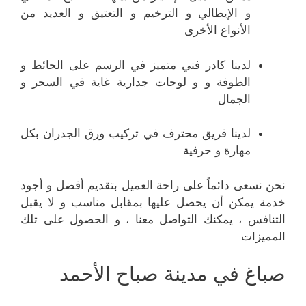
و الإيطالي و الترخيم و التعتيق و العديد من
الأنواع الأخرى
لدينا كادر فني متميز في الرسم على الحائط و
الطوفة و و لوحات جدارية غاية في السحر و
الجمال
لدينا فريق محترف في تركيب ورق الجدران بكل
مهارة و حرفية
نحن نسعى دائماً على راحة العميل بتقديم أفضل و أجود
خدمة يمكن أن يحصل عليها بمقابل مناسب و لا يقبل
التنافس ، يمكنك التواصل معنا ، و الحصول على تلك
المميزات
صباغ في مدينة صباح الأحمد