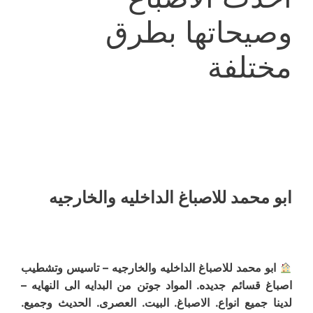
وصيحاتها بطرق
مختلفة
ابو محمد للاصباغ الداخليه والخارجيه
ابو محمد للاصباغ الداخليه والخارجيه – تاسيس وتشطيب
اصباغ قسائم جديده. المواد جوتن من البدايه الى النهايه –
لدينا جميع انواع. الاصباغ. البيت. العصرى. الحديث وجميع.