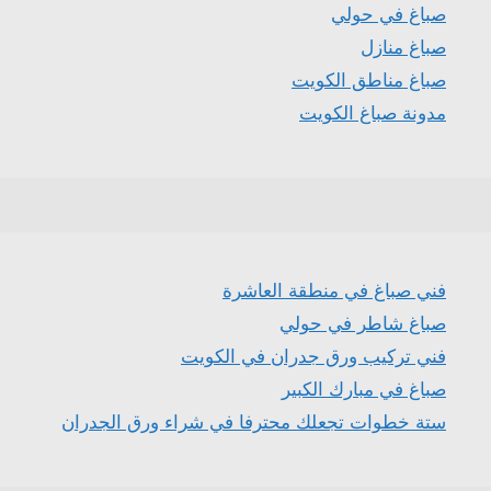
صباغ في حولي
صباغ منازل
صباغ مناطق الكويت
مدونة صباغ الكويت
فني صباغ في منطقة العاشرة
صباغ شاطر في حولي
فني تركيب ورق جدران في الكويت
صباغ في مبارك الكبير
ستة خطوات تجعلك محترفا في شراء ورق الجدران