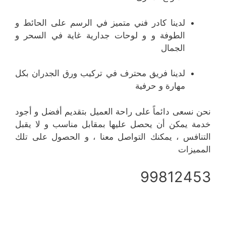
لدينا كادر فني متميز في الرسم على الحائط و
الطوفة و و لوحات جدارية غاية في السحر و
الجمال
لدينا فريق محترف في تركيب ورق الجدران بكل
مهارة و حرفية
نحن نسعى دائماً على راحة العميل بتقديم أفضل و أجود
خدمة يمكن أن يحصل عليها بمقابل مناسب و لا يقبل
التنافس ، يمكنك التواصل معنا ، و الحصول على تلك
المميزات
99812453