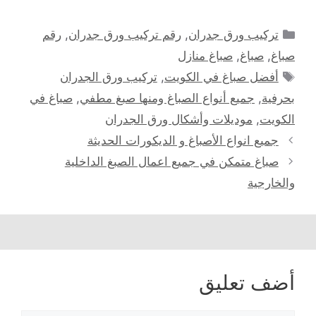
التصنيفات
تركيب ورق جدران
,
رقم تركيب ورق جدران
,
رقم
صباغ
,
صباغ
,
صباغ منازل
الوسوم
أفضل صباغ في الكويت
,
تركيب ورق الجدران
بحرفية
,
جميع أنواع الصباغ ومنها صبغ مطفي
,
صباغ في
الكويت
,
موديلات وأشكال ورق الجدران
جميع انواع الأصباغ و الديكورات الحديثة
صباغ متمكن في جميع اعمال الصبغ الداخلية
والخارجية
أضف تعليق