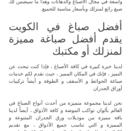
واسعة في مجال الاصباغ والدهانات وهذا ما سيضمن لك
صبغ رائع لمنزلك وبأسعار مناسبة للجميع.
أفضل صباغ في الكويت
يقدم أفضل صباغة مميزة
لمنزلك أو مكتبك
لدينا خبرة كبيرة في كافة الأصباغ ، فإذا كنت تبحث عن
التميز ، فإنك في المكان المميز ، حيث نقدم لكم خدمات
صباغة الحوائط و الأسقف و الطوفة و أيضاً تركيبات
أوراق الجدران
نحن لدينا مجموعة متميزة من أحدث أنواع الصباغ في
العالم بألوان تواكب الموضة و كافة الأذواق ، أيضاً لدينا
باقة مميزة من موديلات ورق الجدران المتنوعة و
المميزة و التي تناسب جميع الأذواق ، مع تقديم