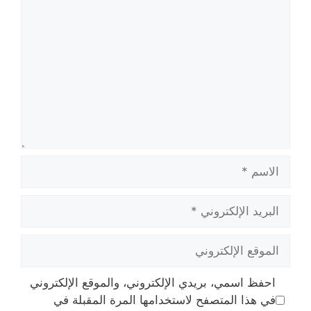
تعليق
الاسم
البريد
الإلكتروني
الموقع
الإلكتروني
احفظ اسمي، بريدي الإلكتروني، والموقع الإلكتروني
في هذا المتصفح لاستخدامها المرة المقبلة في