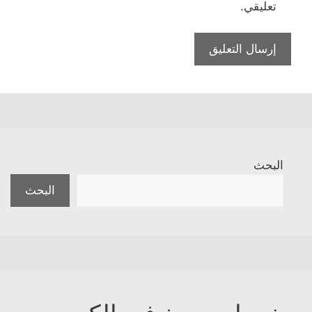
تعليقي.
البحث
البحث