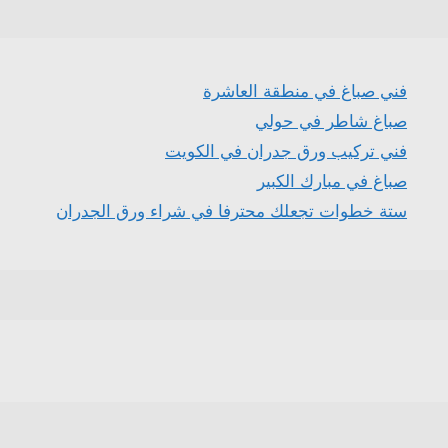
فني صباغ في منطقة العاشرة
صباغ شاطر في حولي
فني تركيب ورق جدران في الكويت
صباغ في مبارك الكبير
ستة خطوات تجعلك محترفا في شراء ورق الجدران