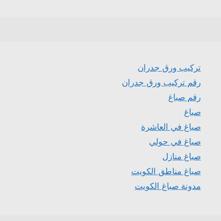
تركيب ورق جدران
رقم تركيب ورق جدران
رقم صباغ
صباغ
صباغ في العاشرة
صباغ في حولي
صباغ منازل
صباغ مناطق الكويت
مدونة صباغ الكويت