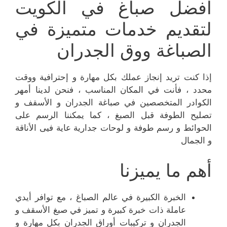
أفضل صباغ في الكويت
لتقديم خدمات متميزة في
الصباغة ووق الجدران
إذا كنت تريد إنجاز عملك بكل مهارة و إحترافية ووقت
محدد ، فأنت في المكان المناسب ، فنحن لدينا أمهر
الكوادر المتخصصين في صباغة الجدران و الأسقف و
تصليح الطوفة قبل الصبغ ، كما يمكننا الرسم على
الحوائط و رسم طوفة و لوحات جدارية عاية فيى الأناقة
و الجمال
أهم ما يميزنا
الخبرة الكبيرة في عالم الصباغ ، مع توافر أيدي
عاملة ذات خبرة كبيرة و تميز في صبغ الأسقف و
الجدران و تركيبات أوراق الجدران بكل مهارة و