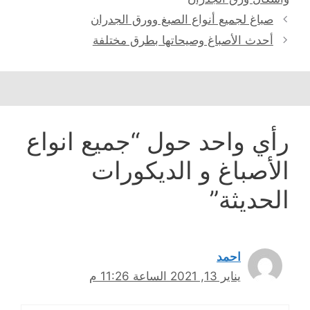
صباغ لجميع أنواع الصبغ وورق الجدران
أحدث الأصباغ وصيحاتها بطرق مختلفة
رأي واحد حول “جميع انواع
الأصباغ و الديكورات
الحديثة”
احمد
يناير 13, 2021 الساعة 11:26 م