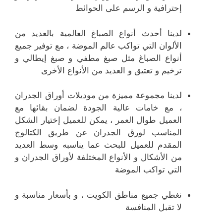
إحترافية و الرسم على الحوائط
لدينا أحدث أنواع الصباغ العالمية بالعديد من
الألوان التي تواكب عالم الموضة ، مع توفير جميع
أنواع الصباغ مثل صبغ مطفي و صبغ إيطالي و
ترخيم و تعتيق و العديد من الأنواع الأخرى
لدينا مجموعة مميزة من موديلات أوراق الجدران
، مع خامات عالية الجودة لضمان بقائها مع
العميل طوال العمر ، يمكن للعميل إختيار الشكل
المناسب لورق الجدران عن طريق الكتالوج
المقدم للعميل للبحث عما يناسبه وسط العديد
من الأشكال و الأنواع المختلفة لأوراق الجدران و
التي تواكب الموضة
نغطي جميع مناطق الكويت ، و بأسعار مناسبة و
لا تقبل المنافسة