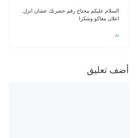
السلام عليكم محتاج رقم حضرتك عشان انزل
اعلان معاكو وشكرا
رد
أضف تعليق
تعليق