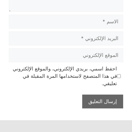
الاسم
البريد
الإلكتروني
الموقع
الإلكتروني
احفظ اسمي، بريدي الإلكتروني، والموقع الإلكتروني
في هذا المتصفح لاستخدامها المرة المقبلة في
تعليقي.