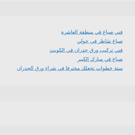
فني صباغ في منطقة العاشرة
صباغ شاطر في حولي
فني تركيب ورق جدران في الكويت
صباغ في مبارك الكبير
ستة خطوات تجعلك محترفا في شراء ورق الجدران