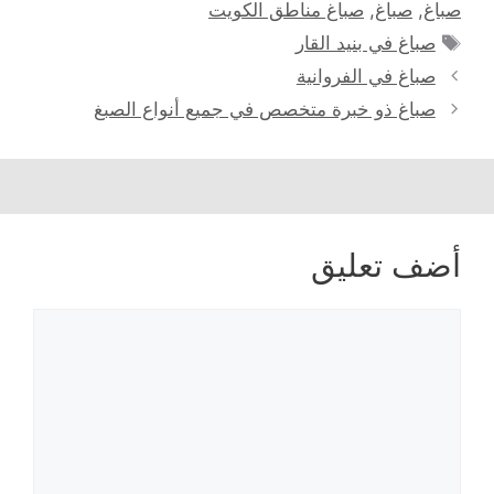
صباغ
,
صباغ
,
صباغ مناطق الكويت
الوسوم
صباغ في بنيد القار
صباغ في الفروانية
صباغ ذو خبرة متخصص في جميع أنواع الصبغ
أضف تعليق
تعليق