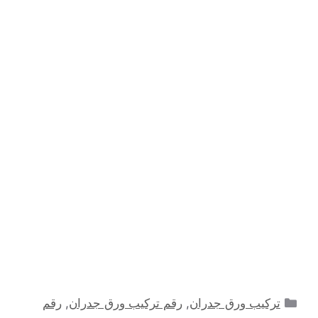
التصنيفات
تركيب ورق جدران
,
رقم تركيب ورق جدران
,
رقم