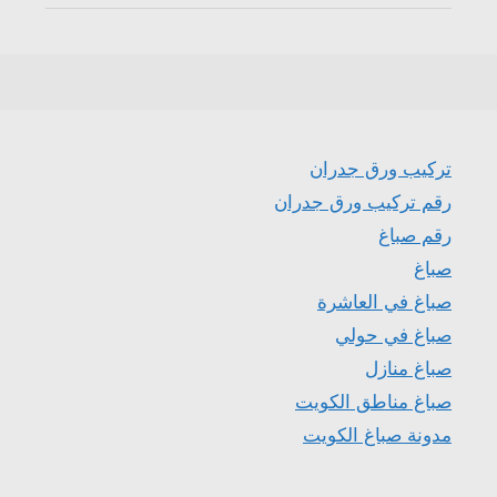
تركيب ورق جدران
رقم تركيب ورق جدران
رقم صباغ
صباغ
صباغ في العاشرة
صباغ في حولي
صباغ منازل
صباغ مناطق الكويت
مدونة صباغ الكويت