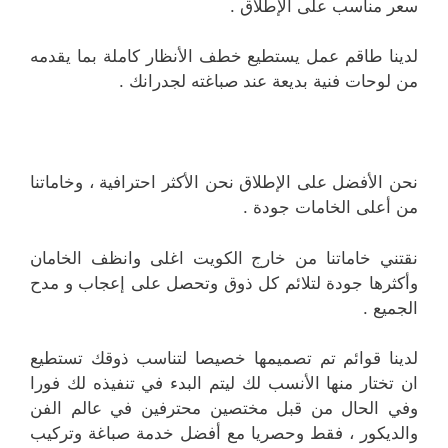
سعر مناسب على الإطلاق .
لدينا طاقم عمل يستطيع خطف الأنظار كاملة بما يقدمه
من لوحات فنية بديعة عند صباغته لجدرانك .
نحن الأفضل على الإطلاق نحن الأكثر احترافية ، وخاماتنا
من أعلى الخامات جودة .
نقتني خاماتنا من خارج الكويت اغلى وانظف الخامان
وأكثرها جودة لتلائم كل ذوق وتحصل على إعجاب و مدح
الجميع .
لدينا قوائم تم تصميمها خصيصا لتناسب ذوقك تستطيع
ان تختار منها الأنسب لك ليتم البدء في تنفيذه لك فورا
وفي الحال من قبل مختصين محترفين في عالم الفن
والديكور ، فقط وحصريا مع أفضل خدمة صباغة وتركيب