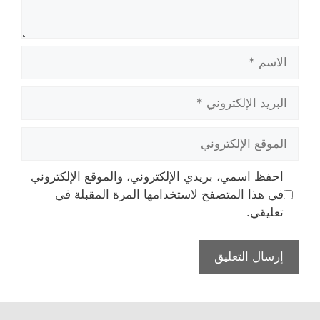
الاسم
البريد
الإلكتروني
الموقع
الإلكتروني
احفظ اسمي، بريدي الإلكتروني، والموقع الإلكتروني
في هذا المتصفح لاستخدامها المرة المقبلة في
تعليقي.