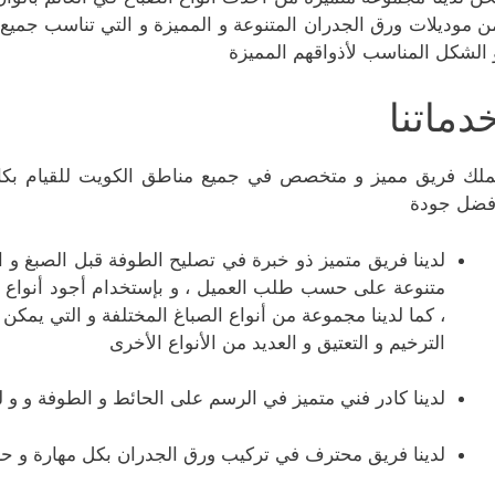
ن موديلات ورق الجدران المتنوعة و المميزة و التي تناسب جميع ال
 الشكل المناسب لأذواقهم المميزة
دماتنا
ملك فريق مميز و متخصص في جميع مناطق الكويت للقيام بكاف
فضل جودة
لدينا فريق متميز ذو خبرة في تصليح الطوفة قبل الصبغ و
متنوعة على حسب طلب العميل ، و بإستخدام أجود أنواع الص
، كما لدينا مجموعة من أنواع الصباغ المختلفة و التي يمكن ل
الترخيم و التعتيق و العديد من الأنواع الأخرى
لدينا كادر فني متميز في الرسم على الحائط و الطوفة و و 
لدينا فريق محترف في تركيب ورق الجدران بكل مهارة و حر