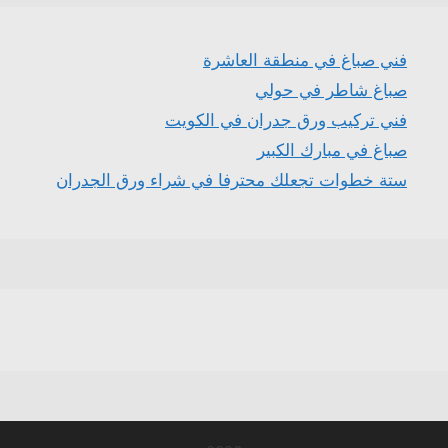
فني صباغ في منطقة العاشرة
صباغ شاطر في حولي
فني تركيب ورق جدران في الكويت
صباغ في مبارك الكبير
ستة خطوات تجعلك محترفا في شراء ورق الجدران