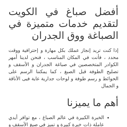
أفضل صباغ في الكويت
لتقديم خدمات متميزة في
الصباغة ووق الجدران
إذا كنت تريد إنجاز عملك بكل مهارة و إحترافية ووقت
محدد ، فأنت في المكان المناسب ، فنحن لدينا أمهر
الكوادر المتخصصين في صباغة الجدران و الأسقف و
تصليح الطوفة قبل الصبغ ، كما يمكننا الرسم على
الحوائط و رسم طوفة و لوحات جدارية عاية فيى الأناقة
و الجمال
أهم ما يميزنا
الخبرة الكبيرة في عالم الصباغ ، مع توافر أيدي
عاملة ذات خبرة كبيرة و تميز في صبغ الأسقف و