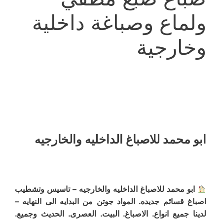
ولماع وصباغة داخلية
وخارجية
ابو محمد للاصباغ الداخليه والخارجيه
ابو محمد للاصباغ الداخليه والخارجيه – تاسيس وتشطيب
اصباغ قسائم جديده. المواد جوتن من البدايه الى النهايه –
لدينا جميع انواع. الاصباغ. البيت. العصرى. الحديث وجميع.