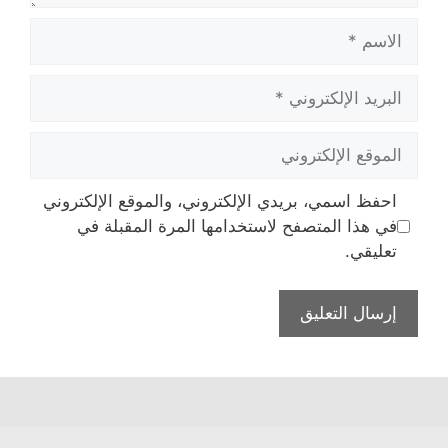
الاسم
البريد
الإلكتروني
الموقع
الإلكتروني
احفظ اسمي، بريدي الإلكتروني، والموقع الإلكتروني
في هذا المتصفح لاستخدامها المرة المقبلة في
تعليقي.