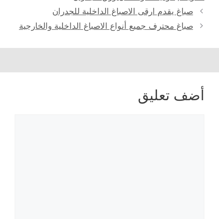
صباغ يقدم ارقى الاصباغ الداخلية للجدران
صباغ محترف جميع أنواع الاصباغ الداخلية والخارجية
أضف تعليق
تعليق