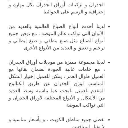
الجدران و تركيبات أوراق الجدران بكل مهارة و
إحترافية و الرسم على الحوائط
لدينا أحدث أنواع الصباغ العالمية بالعديد من
الألوان التي تواكب عالم الموضة ، مع توفير جميع
أنواع الصباغ مثل صبغ مطفي و صبغ إيطالي و
ترخيم و تعتيق و العديد من الأنواع الأخرى
لدينا مجموعة مميزة من موديلات أوراق الجدران
، مع خامات عالية الجودة لضمان بقائها مع
العميل طوال العمر ، يمكن للعميل إختيار الشكل
المناسب لورق الجدران عن طريق الكتالوج
المقدم للعميل للبحث عما يناسبه وسط العديد
من الأشكال و الأنواع المختلفة لأوراق الجدران و
التي تواكب الموضة
نغطي جميع مناطق الكويت ، و بأسعار مناسبة و
لا تقبل المنافسة