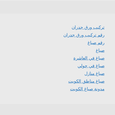
تركيب ورق جدران
رقم تركيب ورق جدران
رقم صباغ
صباغ
صباغ في العاشرة
صباغ في حولي
صباغ منازل
صباغ مناطق الكويت
مدونة صباغ الكويت