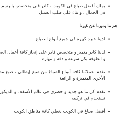
يملك أفضل صباغ في الكويت ، كادر فني متخصص بالرسم ع
في الجمال ، و بناء على طلب العميل
هم ما يميزنا عن غيرنا
لدينا خبرة كبيرة في جميع أنواع الصباغ
لدينا كادر متميز و متخصص قادر على إنجاز كافة أعمال ال
و الطوفة بكل سرعة و دقة و مهارة
نقدم لعملائنا كافة أنواع الصباغ من صبغ إيطالي ، صبغ مط
الأخرى المتميزة و الرائعة
نقدم كل ما هو جديد و حصري في عالم الأسقف و الديكور ،
تستخدم في تركيبه
أفضل صباغ في الكويت يغطي كافة مناطق الكويت