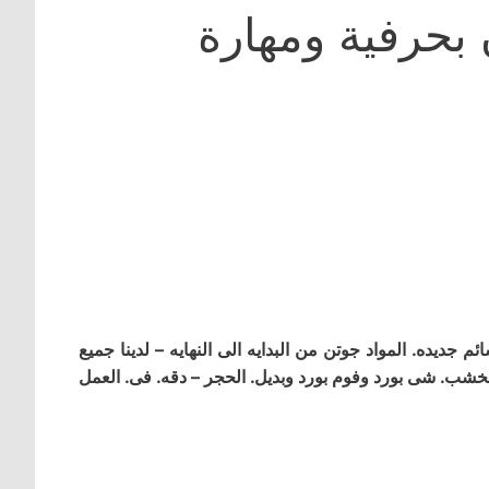
بحرفية ومهارة
جديده. المواد جوتن من البدايه الى النهايه – لدينا جميع
. الخشب. شى بورد وفوم بورد وبديل. الحجر – دقه. فى. العمل