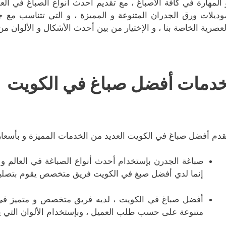
 المهارة في كافة الأصباغ ، مع تقديم أحدث أنواع الصباغ في الع
وديلات ورق الجدران المتنوعة و المميزة ، و التي تتناسب مع 
لعصرية الخاصة بنا ، و الإختيار من بين أحدث الأشكال و الألوان م
دمات أفضل صباغ في الكويت
قدم أفضل صباغ في الكويت العديد من الخدمات المميزة و بأسعار 
صباغة الجدرن بإستخدام أحدث أنواع الصباغة في العالم و
إنما لدي أفضل صبغ في الكويت فريق متخصص يقوم بتصليح
أفضل صباغ في الكويت ، لديه فريق متخصص و متميز في 
متنوعة على حسب طلب العميل ، وبإستخدام الألوان التي يخت