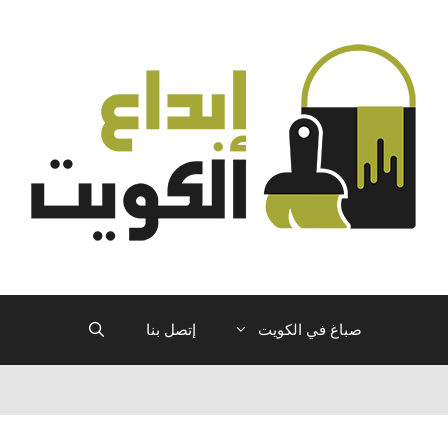
صباغ في الكويت
إتصل بنا