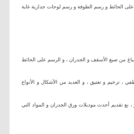
لى الحائط و رسم الطوفة و رسم لوحات جدارية غاية
صباغ من صبغ الأسقف و الجدران ، و الرسم على الحائط
في ، ترخيم و تعتيق ، و العديد من الأشكال و الأنواع
 نع تقديم أحدث موديلات ورق الجدران و المواد التي