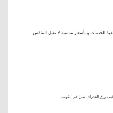
ذ الخدمات و بأسعار مناسبة لا تقبل التنافس
يب ورق الجدران
,
صباغ في الكويت