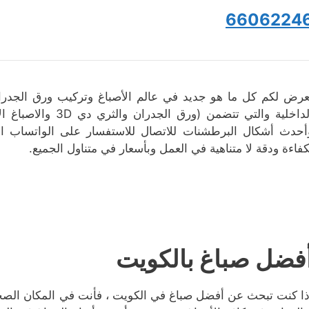
6606224
عرض لكم كل ما هو جديد في عالم الأصباغ وتركيب ورق الجدران
الداخلية والتي تتضم
أحدث أشكال البرطشنات للاتصال للاستفسار على الواتساب اهتم
كفاءة ودقة لا متناهية في العمل وبأسعار في متناول الجميع.
فضل صباغ بالكويت
ذا كنت تبحث عن أفضل صباغ في الكويت ، فأنت في المكان الصحي