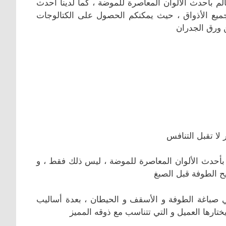
الم بأحدث الألوان المعاصرة للموضة ، كما لدينا أحدث
جميع الأذواق ، حيث يمكنكم الحصول على الكتالوجات
ن ورق الجدران
لا تقبل التنافس
 بأحدث الألوان المعاصرة للموضة ، ليس ذلك فقط ، و
 الطوفة قبل الصبغ
صباغة الطوفة و الأسقف و الحيطان ، بعدة أساليب
ارها العميل و التي تتناسب مع ذوقه المميز