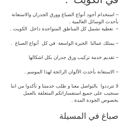
– استخدام أجود أنواع الصباغ وورق الجدران والاستعانة
بأحدث الوسائل العالمية .
– تغطية تشمل كل المناطق المتواجدة داخل الكويت .
– يمتلك عمالنا الخبرة الواسعة في كل أنواع الصباغ .
– تقديم خدمة تركيب ورق جدران بكل اشكالها
– الاستعانة بأحدث الألوان الرائجة لهذا الموسم .
لا تترددوا بالتواصل معنا و طلب خدمتنا و تأكدوا من اننا
سنجيب على جميع استفساراتكم المتعلقة بالعمل
بخصوص الجودة المدة .
صباغ في المسيلة