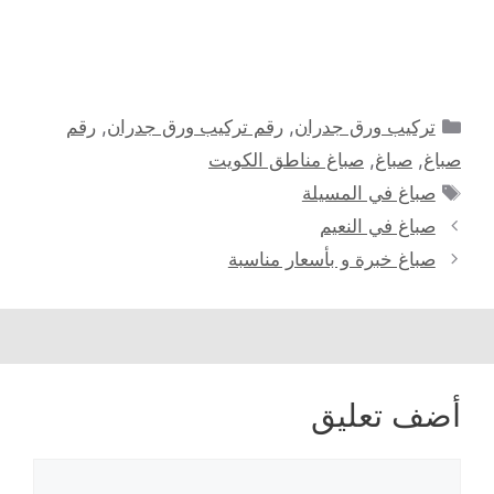
التصنيفات
تركيب ورق جدران
,
رقم تركيب ورق جدران
,
رقم
صباغ
,
صباغ
,
صباغ مناطق الكويت
الوسوم
صباغ في المسيلة
صباغ في النعيم
صباغ خبرة و بأسعار مناسبة
أضف تعليق
تعليق