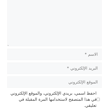
الاسم
البريد
الإلكتروني
الموقع
الإلكتروني
احفظ اسمي، بريدي الإلكتروني، والموقع الإلكتروني
في هذا المتصفح لاستخدامها المرة المقبلة في
تعليقي.