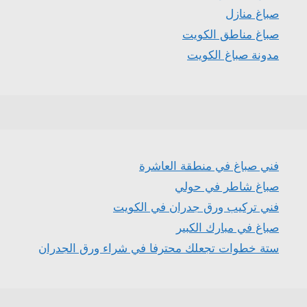
صباغ منازل
صباغ مناطق الكويت
مدونة صباغ الكويت
فني صباغ في منطقة العاشرة
صباغ شاطر في حولي
فني تركيب ورق جدران في الكويت
صباغ في مبارك الكبير
ستة خطوات تجعلك محترفا في شراء ورق الجدران