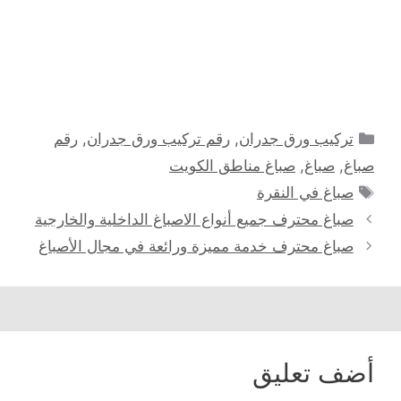
التصنيفات
تركيب ورق جدران
,
رقم تركيب ورق جدران
,
رقم
صباغ
,
صباغ
,
صباغ مناطق الكويت
الوسوم
صباغ في النقرة
صباغ محترف جميع أنواع الاصباغ الداخلية والخارجية
صباغ محترف خدمة مميزة ورائعة في مجال الأصباغ
أضف تعليق