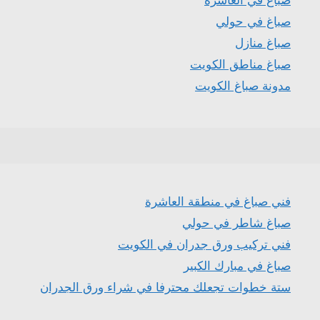
صباغ في حولي
صباغ منازل
صباغ مناطق الكويت
مدونة صباغ الكويت
فني صباغ في منطقة العاشرة
صباغ شاطر في حولي
فني تركيب ورق جدران في الكويت
صباغ في مبارك الكبير
ستة خطوات تجعلك محترفا في شراء ورق الجدران