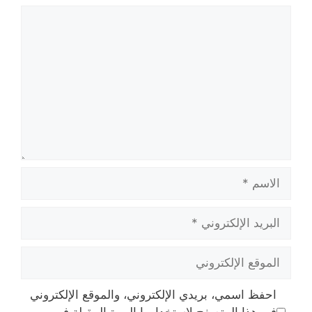
تعليق
الاسم
البريد
الإلكتروني
الموقع
الإلكتروني
احفظ اسمي، بريدي الإلكتروني، والموقع الإلكتروني