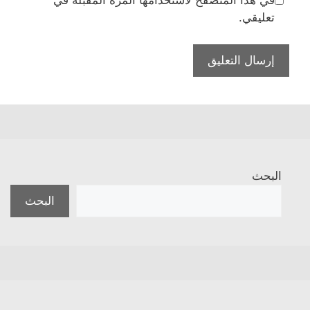
في هذا المتصفح لاستخدامها المرة المقبلة في
تعليقي.
البحث
البحث