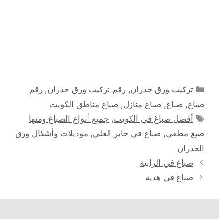
التصنيفات
تركيب ورق جدران
,
رقم تركيب ورق جدران
,
رقم
صباغ
,
صباغ
,
صباغ منازل
,
صباغ مناطق الكويت
الوسوم
أفضل صباغ في الكويت
,
جميع أنواع الصباغ ومنها
صبغ مطفي
,
صباغ في جابر العلي
,
موديلات وأشكال ورق
الجدران
صباغ في الرابية
صباغ في هدية