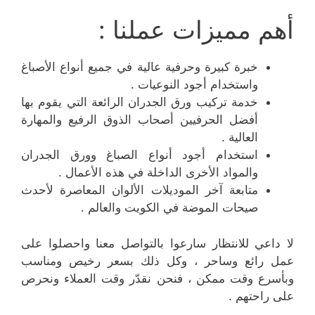
أهم مميزات عملنا :
خبرة كبيرة وحرفية عالية في جميع أنواع الأصباغ
واستخدام أجود النوعيات .
خدمة تركيب ورق الجدران الرائعة التي يقوم بها
أفضل الحرفيين أصحاب الذوق الرفيع والمهارة
العالية .
استخدام أجود أنواع الصباغ وورق الجدران
والمواد الأخرى الداخلة في هذه الأعمال .
متابعة آخر الموديلات الألوان المعاصرة لأحدث
صيحات الموضة في الكويت والعالم .
لا داعي للانتظار سارعوا بالتواصل معنا واحصلوا على
عمل رائع وساحر ، وكل ذلك بسعر رخيص ومناسب
وبأسرع وقت ممكن ، فنحن نقدّر وقت العملاء ونحرص
على راحتهم .