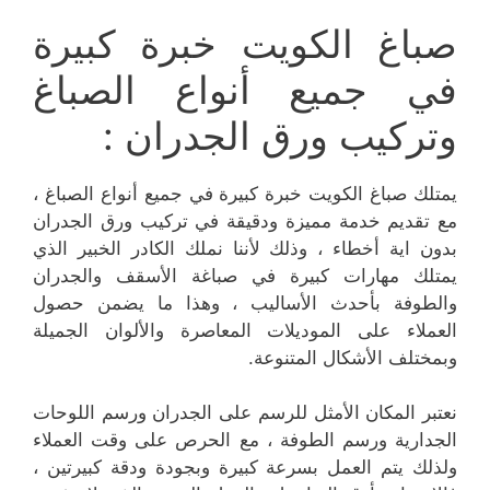
صباغ الكويت خبرة كبيرة
في جميع أنواع الصباغ
وتركيب ورق الجدران :
يمتلك صباغ الكويت خبرة كبيرة في جميع أنواع الصباغ ،
مع تقديم خدمة مميزة ودقيقة في تركيب ورق الجدران
بدون اية أخطاء ، وذلك لأننا نملك الكادر الخبير الذي
يمتلك مهارات كبيرة في صباغة الأسقف والجدران
والطوفة بأحدث الأساليب ، وهذا ما يضمن حصول
العملاء على الموديلات المعاصرة والألوان الجميلة
وبمختلف الأشكال المتنوعة.
نعتبر المكان الأمثل للرسم على الجدران ورسم اللوحات
الجدارية ورسم الطوفة ، مع الحرص على وقت العملاء
ولذلك يتم العمل بسرعة كبيرة وبجودة ودقة كبيرتين ،