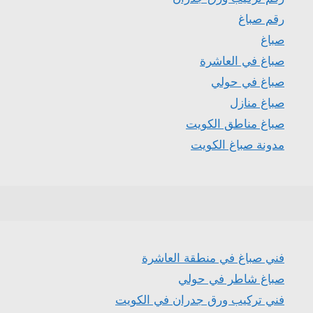
رقم صباغ
صباغ
صباغ في العاشرة
صباغ في حولي
صباغ منازل
صباغ مناطق الكويت
مدونة صباغ الكويت
فني صباغ في منطقة العاشرة
صباغ شاطر في حولي
فني تركيب ورق جدران في الكويت