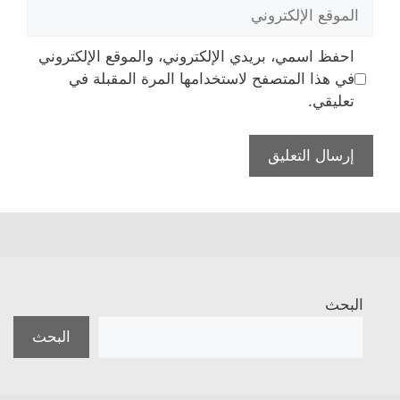
الموقع
الإلكتروني
احفظ اسمي، بريدي الإلكتروني، والموقع الإلكتروني
في هذا المتصفح لاستخدامها المرة المقبلة في
تعليقي.
البحث
البحث