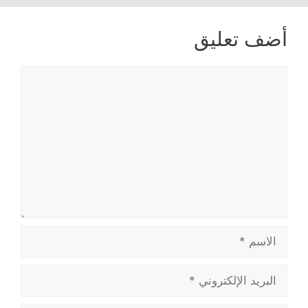
أضف تعليق
تعليق
الاسم
البريد
الإلكتروني