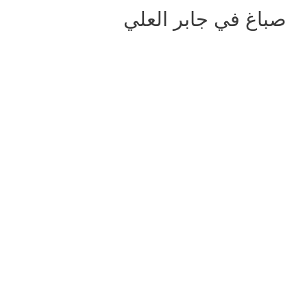
صباغ في جابر العلي