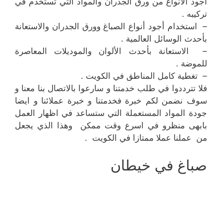
أجود الأنواع من ورق الجدران والمواد التي تستخدم في
تركيبه .
– استخدام أجود أنواع الصباغ وورق الجدران والاستعانة
بأحدث الوسائل العالمية .
– الاستعانة بأحدث الألوان والموديلات المعاصرة
للموضة .
– تغطية كامل المناطق في الكويت .
فلا تترددوا في طلب خدمتنا و سارعوا بالاتصال بنا معنا و
سوف نضمن لكم خبرة فخدمتنا و خبرة عملائنا و ايضا
جودة المواد المستعملة التي ستساعد في اظهار العمل
بابهى منظرو في اسرع وقت ممكن وهذا الذي يجعل
من عملنا عملا ممتازا في الكويت .
صباغ في خيطان