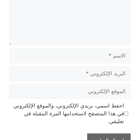
الاسم
البريد
الإلكتروني
الموقع
الإلكتروني
احفظ اسمي، بريدي الإلكتروني، والموقع الإلكتروني
في هذا المتصفح لاستخدامها المرة المقبلة في
تعليقي.