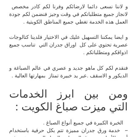
و لاننا نسعى دائما لارضائكم وفرنا لكم كادر مخصص
لانجاز جميع متطلباتكم في وقت وجيز فنضمن لكم جودة
العمل هذه الخدمة تغطي جميع المناطق الكويتية .
و ايضا يمكننا التسهيل عليك في الاختيار فلدينا كتالوجات
عصرية تحتوي على كل اوراق جدران التي تناسب جميع
اذواقكم ومتطلباتكم .
فنقدم لكم كل ماهو جديد و عصري في عالم الصباغة و
الديكور و الاسقف .عبر يد خبيرة تمتاز بمهارتها العالية .
ومن بين ابرز الخدمات
التي ميزت صباغ الكويت :
الخبرة الكبيرة في جميع أنواع الصباغ .
– خدمة ورق جدران مميزة تتم بكل حرفية باستخدام