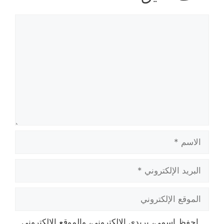
تعليق
الاسم
البريد
الإلكتروني
الموقع
الإلكتروني
احفظ اسمي، بريدي الإلكتروني، والموقع الإلكتروني