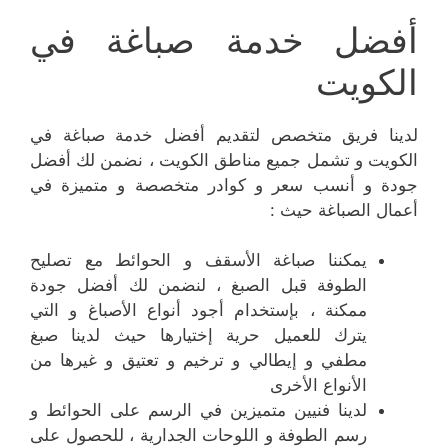
أفضل خدمة صباغة في
الكويت
لدينا فريق متخصص لتقديم أفضل خدمة صباغة في
الكويت و تشمل جميع مناطق الكويت ، نضمن لك أفضل
جودة و أنسب سعر و كوادر متخصصة و متميزة في
أعمال الصباغة حيث :
يمكننا صباغة الأسقف و الحوائط مع تصليح
الطوفة قبل الصبغ ، لنضمن لك أفضل جودة
ممكنة ، بإستخدام أجود أنواع الأصباغ و التي
يترك للعميل حرية إختيارها حيث لدينا صبغ
مطفي و إيطالي و ترخيم و تعتيق و غيرها من
الأنواع الأخرى
لدينا فنيين متميزين في الرسم على الحوائط و
رسم الطوفة و اللوحات الجدارية ، للحصول على