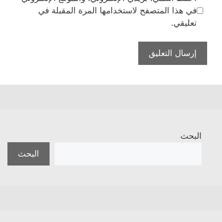
في هذا المتصفح لاستخدامها المرة المقبلة في
تعليقي.
البحث
البحث