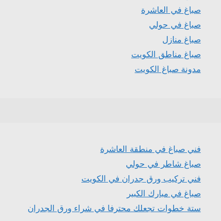
صباغ في العاشرة
صباغ في حولي
صباغ منازل
صباغ مناطق الكويت
مدونة صباغ الكويت
فني صباغ في منطقة العاشرة
صباغ شاطر في حولي
فني تركيب ورق جدران في الكويت
صباغ في مبارك الكبير
ستة خطوات تجعلك محترفا في شراء ورق الجدران