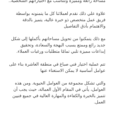
مساحة رائعة ومميزة وتتناسب مع اختياراتهم الشخصية..
علاوة علي ذلك نقدم لعملائنا كل ما يتمنونه بواسطة
فريق عمل متخصص ذو خبرة عالية، يتميز بالدقة
والاهتمام بأدق التفاصيل
مع ذلك يتمكنوا من تحويل مساحاتهم بأكملها إلى شكل
جديد رائع وممتع يسبب البهجة والسعادة، وتحقيق
إبداعات مميزة تلبي تمامًا متطلبات ورغبات العملاء.
تتم عملية اختيار فني صباغ في منطقة العاشرة بناء على
عوامل أساسية لا يمكن الاستغناء عنها
والتي تشكل مجموعة من العوامل الحيوية. ومن هذه
العوامل، يأتي في المقام الأول العمالة، حيث يجب أن
تتميز بالخبرة والكفاءة والمهارة العالية في جميع فنيين
العمل.