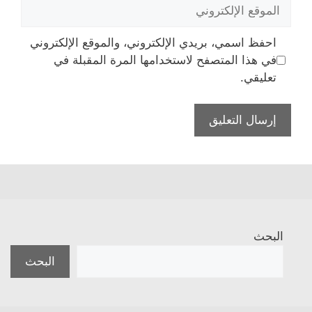
الموقع
الإلكتروني
احفظ اسمي، بريدي الإلكتروني، والموقع الإلكتروني
في هذا المتصفح لاستخدامها المرة المقبلة في
تعليقي.
البحث
البحث