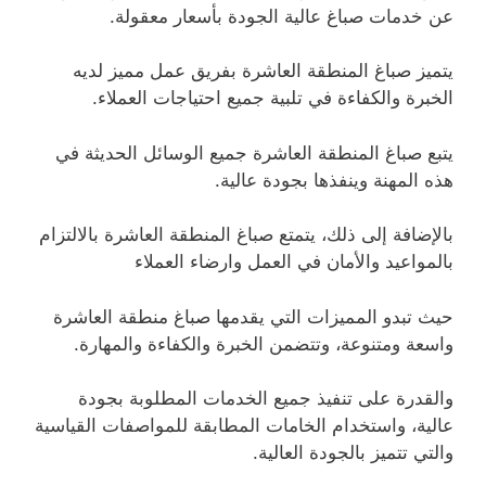
عن خدمات صباغ عالية الجودة بأسعار معقولة.
يتميز صباغ المنطقة العاشرة بفريق عمل مميز لديه
الخبرة والكفاءة في تلبية جميع احتياجات العملاء.
يتبع صباغ المنطقة العاشرة جميع الوسائل الحديثة في
هذه المهنة وينفذها بجودة عالية.
بالإضافة إلى ذلك، يتمتع صباغ المنطقة العاشرة بالالتزام
بالمواعيد والأمان في العمل وارضاء العملاء
حيث تبدو المميزات التي يقدمها صباغ منطقة العاشرة
واسعة ومتنوعة، وتتضمن الخبرة والكفاءة والمهارة.
والقدرة على تنفيذ جميع الخدمات المطلوبة بجودة
عالية، واستخدام الخامات المطابقة للمواصفات القياسية
والتي تتميز بالجودة العالية.