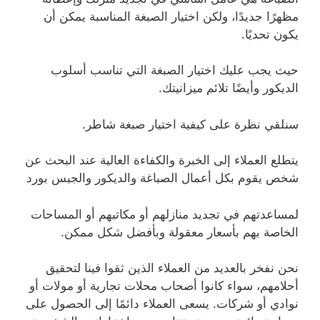
مظهرًا جديدًا، ولكن اختيار الصبغة المناسبة يمكن أن
يكون تحديًا.
حيث يجب عليك اختيار الصبغة التي تناسب أسلوب
الديكور وأيضًا تلائم ميزانيتك.
سنلقي نظرة على كيفية اختيار صبغة شاطر.
يتطلع العملاء إلى الخبرة والكفاءة العالية عند البحث عن
شخص يقوم بكل أعمال الصباغة والديكور والجبس بورد
لمساعدتهم في تجديد منازلهم أو مكاتبهم أو المساحات
الخاصة بهم بأسعار معقولة وبأفضل شكل ممكن.
نحن نفخر بالعديد من العملاء الذين ثقوا فينا لتحقيق
أحلامهم، سواء كانوا أصحاب محلات تجارية أو مولات أو
نوادي أو شركات. يسعى العملاء دائمًا إلى الحصول على