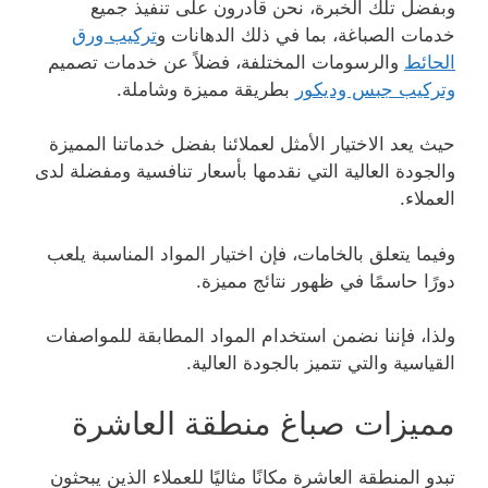
وبفضل تلك الخبرة، نحن قادرون على تنفيذ جميع
خدمات الصباغة، بما في ذلك الدهانات و
تركيب ورق
الحائط
والرسومات المختلفة، فضلاً عن خدمات تصميم
وتركيب جبس وديكور
بطريقة مميزة وشاملة.
حيث يعد الاختيار الأمثل لعملائنا بفضل خدماتنا المميزة
والجودة العالية التي نقدمها بأسعار تنافسية ومفضلة لدى
العملاء.
وفيما يتعلق بالخامات، فإن اختيار المواد المناسبة يلعب
دورًا حاسمًا في ظهور نتائج مميزة.
ولذا، فإننا نضمن استخدام المواد المطابقة للمواصفات
القياسية والتي تتميز بالجودة العالية.
مميزات صباغ منطقة العاشرة
تبدو المنطقة العاشرة مكانًا مثاليًا للعملاء الذين يبحثون