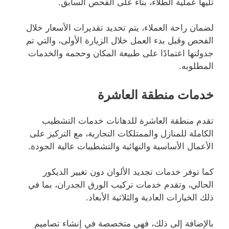
تليها عملية الطلاء، بناءً على الفحص السابق.
لضمان راحة العملاء، يتم تحديد تقديرات الأسعار خلال
الفحص وقبل بدء العمل خلال الزيارة الأولى، والتي تم
جدولتها اعتمادًا على طبيعة المكان وحجمه والخدمات
المطلوبه.
خدمات منطقة العاشرة
تقدم منطقة العاشرة للدهانات خدمات التشطيب
الكاملة للمنازل والممتلكات التجارية، مع التركيز على
الأعمال الأساسية والنهائية والتشطيبات عالية الجودة.
كما توفر خدمات تجديد الألوان دون تغيير الديكور
الحالي، وتقدم خدمات تركيب الورق الجدران، بما في
ذلك الخيارات العادية والثلاثية الأبعاد.
بالإضافة إلى ذلك، فهي متخصصة في إنشاء تصاميم