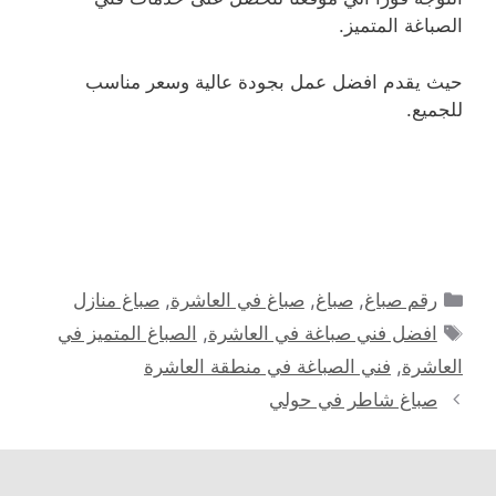
الصباغة المتميز.
حيث يقدم افضل عمل بجودة عالية وسعر مناسب
للجميع.
التصنيفات
رقم صباغ
,
صباغ
,
صباغ في العاشرة
,
صباغ منازل
الوسوم
افضل فني صباغة في العاشرة
,
الصباغ المتميز في
العاشرة
,
فني الصباغة في منطقة العاشرة
صباغ شاطر في حولي