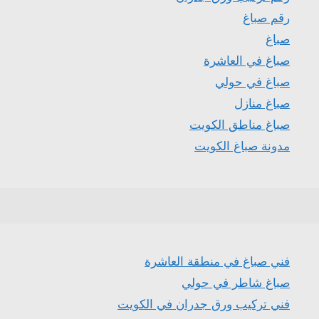
رقم صباغ
صباغ
صباغ في العاشرة
صباغ في حولي
صباغ منازل
صباغ مناطق الكويت
مدونة صباغ الكويت
فني صباغ في منطقة العاشرة
صباغ شاطر في حولي
فني تركيب ورق جدران في الكويت