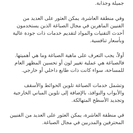
جميلة وجذابة.
وفي منطقة العاشرة، يمكن العثور على العديد من
الفنيين الماهرين في مجال الصباغة الذين يستخدمون
أحدث التقنيات والمواد لتقديم خدمات ذات جودة عالية
وبأسعار تنافسية.
أولاً، يجب التعرف على ماهية الصباغة وما هي أهميتها.
فالصباغة هي عملية تغيير لون أو تحسين المظهر العام
للمساحة، سواء كانت ذات طابع داخلي أو خارجي.
وتشمل خدمات الصباغة تلوين الحوائط والأسقف
والأبواب والنوافذ، بالإضافة إلى تلوين المباني الخارجية
وتجديد الأسطح المتهالكة.
في منطقة العاشرة، يمكن العثور على العديد من الفنيين
المحترفين والمدربين في مجال الصباغة.