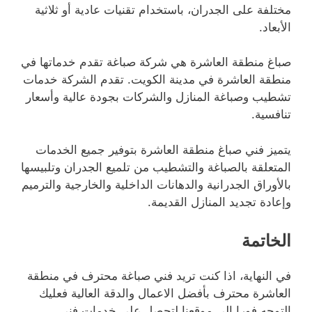
مختلفة على الجدران، باستخدام تقنيات عادية أو ثلاثية
الأبعاد.
صباغ منطقة العاشرة هي شركة صباغة تقدم خدماتها في
منطقة العاشرة في مدينة الكويت. تقدم الشركة خدمات
تشطيب وصباغة المنازل والشركات بجودة عالية وأسعار
تنافسية.
يتميز فني صباغ منطقة العاشرة بتوفير جميع الخدمات
المتعلقة بالصباغة والتشطيب من تلميع الجدران وتلبيسها
بالأوراق الجدرانية والدهانات الداخلية والخارجية والترميم
وإعادة تجديد المنازل القديمة.
الخاتمة
في النهاية، اذا كنت تريد فني صباغة محترف في منطقة
العاشرة محترف بأفضل الاعمال والدقة العالية فعليك
التوجه فورا الي موقعنا لتحصل على خدمات فني