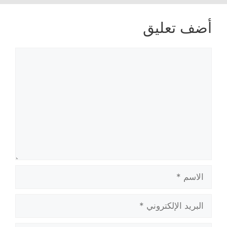
أضف تعليق
تعليق
الاسم
البريد
الإلكتروني