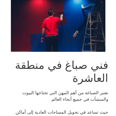
فني صباغ في منطقة
العاشرة
تعتبر الصباغة من أهم المهن التي تحتاجها البيوت
والمنشآت في جميع أنحاء العالم
حيث تساعد في تحويل المساحات العادية إلى أماكن