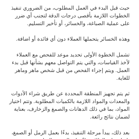
حيث قبل البدء في العمل المطلوب، من الضروري تنفيذ
الخطوات اللازمة بأقصى درجات الدقة لتجنب أي ضرر
على عملية الصباغة، والخسائر، أو تأخير التسليم.
وهذه الخسائر يتحملها العملاء دون أي فائدة أو اضافة.
تشمل الخطوة الأولى تحديد موعد للفحص مع العملاء
لأخذ القياسات، والتي يتم التواصل معهم بشأنها قبل بدء
العمل. ويتم إجراء الفحص من قبل شخص ماهر وماهر
للغاية.
ثم يتم تجهيز المنطقة المحددة عن طريق شراء الأدوات
والمعدات والمواد اللازمة بالكميات المطلوبة. وتتم اختيار
المواد، بما في ذلك الدهانات والصمغ والزخارف، بعناية
لضمان نتائج رائعة.
بعد ذلك، يبدأ مرحلة التنفيذ، بدءًا بعمل الرمل أو الصمغ،