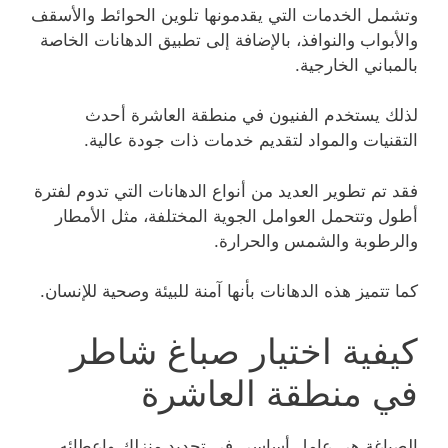
وتشمل الخدمات التي يقدمونها تلوين الحوائط والأسقف
والأبواب والنوافذ، بالإضافة إلى تطبيق الدهانات الخاصة
بالمباني الخارجية.
لذلك يستخدم الفنيون في منطقة العاشرة أحدث
التقنيات والمواد لتقديم خدمات ذات جودة عالية.
فقد تم تطوير العديد من أنواع الدهانات التي تدوم لفترة
أطول وتتحمل العوامل الجوية المختلفة، مثل الأمطار
والرطوبة والشمس والحرارة.
كما تتميز هذه الدهانات بأنها آمنة للبيئة وصحية للإنسان.
كيفية اختيار صباغ شاطر
في منطقة العاشرة
الصباغة هي عامل أساسي في تجديد منزلك وإعطائه