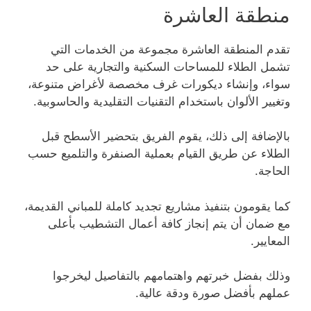
منطقة العاشرة
تقدم المنطقة العاشرة مجموعة من الخدمات التي
تشمل الطلاء للمساحات السكنية والتجارية على حد
سواء، وإنشاء ديكورات غرف مخصصة لأغراض متنوعة،
وتغيير الألوان باستخدام التقنيات التقليدية والحاسوبية.
بالإضافة إلى ذلك، يقوم الفريق بتحضير الأسطح قبل
الطلاء عن طريق القيام بعملية الصنفرة والتلميع حسب
الحاجة.
كما يقومون بتنفيذ مشاريع تجديد كاملة للمباني القديمة،
مع ضمان أن يتم إنجاز كافة أعمال التشطيب بأعلى
المعايير.
وذلك بفضل خبرتهم واهتمامهم بالتفاصيل ليخرجوا
عملهم بأفضل صورة ودقة عالية.