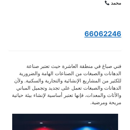
محمد
66062246
فني صباغ في منطقة العاشرة حيث تعتبر صناعة
الدهانات والصبغات من الصناعات الهامة والضرورية
للكثير من المشاريع الإنشائية والتجارية والسكنية. ولأن
الدهانات والصبغات تعمل على تجديد وتجميل المباني
والأثاث والمعدات، فإنها تعتبر أساسية لإنشاء بيئة حياتية
مريحة ومرضية.