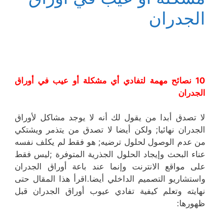
الجدران
10 نصائح مهمة لتفادي أي مشكلة أو عيب في أوراق
الجدران
لا تصدق أبدا من يقول لك أنه لا يوجد مشاكل لأوراق
الجدران نهائيا; ولكن أيضا لا تصدق من يتذمر ويشتكي
من عدم الوصول لحلول ترضيه; هو فقط لم يكلف نفسه
عناء البحث وإيجاد الحلول الجذرية المتوفرة ;ليس فقط
على مواقع الانترنت وإنما عند باعة أوراق الجدران
واستشاريو التصميم الداخلي أيضا.اقرأ هذا المقال حتى
نهايته وتعلم كيفية تفادي عيوب أوراق الجدران قبل
ظهورها: