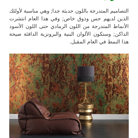
التصاميم المتدرجة باللون حديثة جدا; وهي مناسبة لأولئك
الذين لديهم حس وذوق خاص; وفي هذا العام انتشرت
الأنماط المتدرجة من اللون الرمادي حتى اللون الأسود
الداكن; وستكون الألوان البنية والبرونزية الدافئة صيحة
هذا النمط في العام المقبل.