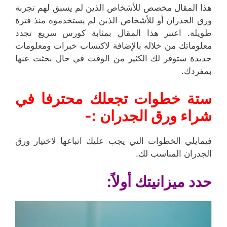
هذا المقال مخصص للأشخاص الذين لم يسبق لهم تجربة
ورق الجدران أو للأشخاص الذين لم يستخدموه منذ فترة
طويلة. اعتبر هذا المقال بمثابة كورس سريع تجدد
معلوماتك من خلاله بالإضافة لاكتساب خبرات ومعلومات
جديدة ستوفر لك الكثير من الوقت في حال بحثت عنها
بمفردك.
ستة خطوات تجعلك محترفا في
شراء ورق الجدران :-
فيمايلي الخطوات التي يجب عليك اتباعها لاختيار ورق
الجدران المناسب لك.
حدد ميزانيتك أولاً: