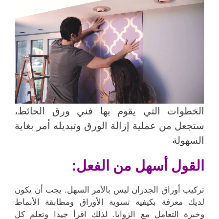
الخطوات التي يقوم بها فني ورق الحائط،
ستجعل من عملية إزالة الورق وتبديله أمر بغاية
السهولة
القول أسهل من الفعل:
تركيب أوراق الجدران ليس بالأمر السهل. يجب أن يكون
لديك معرفة بكيفية تسوية الأوراق ومطابقة الأنماط
وخبرة التعامل مع الزوايا. لذلك اقرأ جيدا وتعلم كل