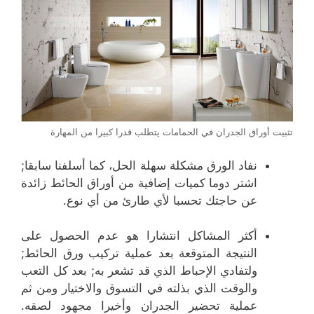
تثبيت أوراق الجدران في الحمامات يتطلب قدرا كبيرا من المهارة
نفاد الورق مشكلة سهلة الحل، كما أسلفنا سابقا;
اشتر دوما كميات إضافية من أوراق الحائط زائدة
عن حاجتك تحسبا لأي طارئ من أي نوع.
أكثر المشاكل انتشارا هو عدم الحصول على
النتيجة المتوقعة بعد عملية تركيب ورق الحائط;
ولتفادي الإحباط الذي قد تشعر به; بعد كل التعب
والوقت الذي بذلته في التسوق والاختيار ومن ثم
عملية تحضير الجدران وأخيرا مجهود لصقه.