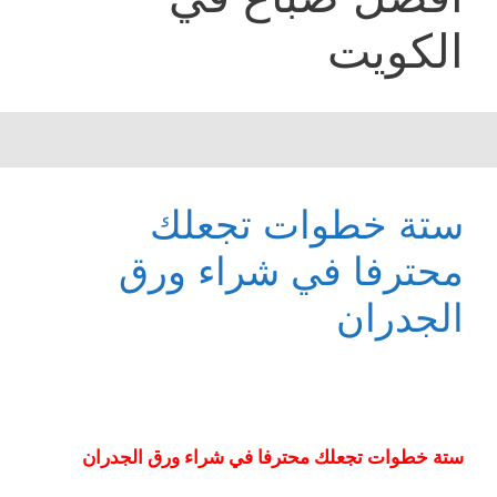
الكويت
ستة خطوات تجعلك
محترفا في شراء ورق
الجدران
ستة خطوات تجعلك محترفا في شراء ورق الجدران