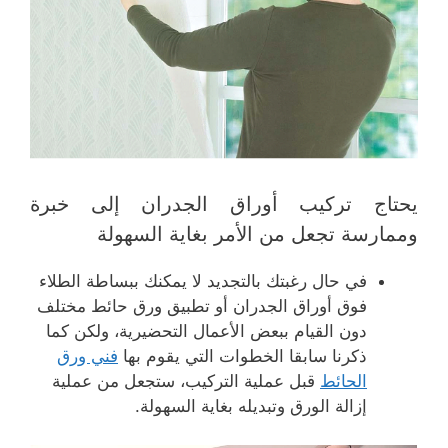
يحتاج تركيب أوراق الجدران إلى خبرة
وممارسة تجعل من الأمر بغاية السهولة
في حال رغبتك بالتجديد لا يمكنك ببساطة الطلاء
فوق أوراق الجدران أو تطبيق ورق حائط مختلف
دون القيام ببعض الأعمال التحضيرية، ولكن كما
ذكرنا سابقا الخطوات التي يقوم بها
فني ورق
الحائط
قبل عملية التركيب، ستجعل من عملية
إزالة الورق وتبديله بغاية السهولة.