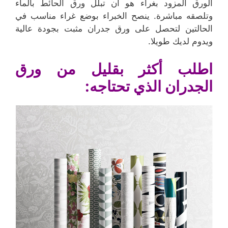
الورق المزود بغراء هو أن تبلل ورق الحائط بالماء
وتلصقه مباشرة. ينصح الخبراء بوضع غراء مناسب في
الحالتين لتحصل على ورق جدران مثبت بجودة عالية
ويدوم لديك طويلا.
اطلب أكثر بقليل من ورق
الجدران الذي تحتاجه: