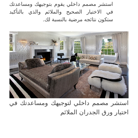
استشر مصمم داخلي يقوم بتوجيهك ومساعدتك
في الاختيار الصحيح والملائم والذي بالتأكيد
ستكون نتائجه مرضية بالنسبة لك.
استشر مصمم داخلي لتوجيهك ومساعدتك في
اختيار ورق الجدران الملائم