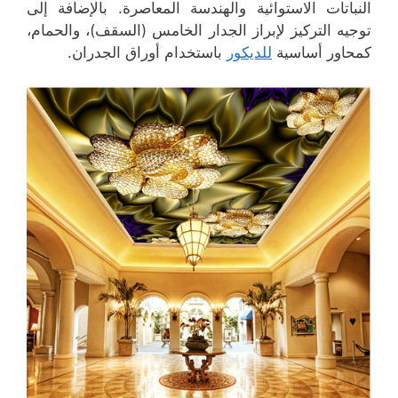
النباتات الاستوائية والهندسة المعاصرة. بالإضافة إلى
توجيه التركيز لإبراز الجدار الخامس (السقف)، والحمام،
كمحاور أساسية
للديكور
باستخدام أوراق الجدران.