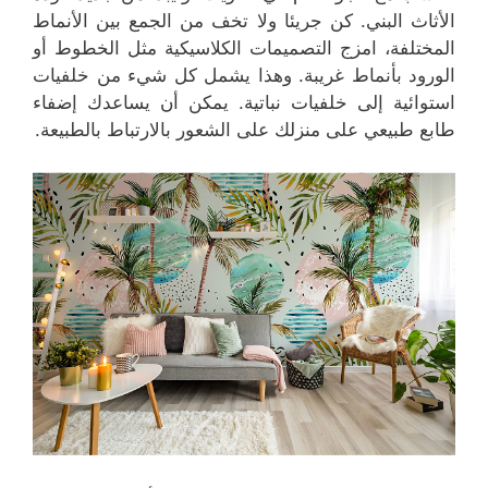
الأثاث البني. كن جريئا ولا تخف من الجمع بين الأنماط
المختلفة، امزج التصميمات الكلاسيكية مثل الخطوط أو
الورود بأنماط غريبة. وهذا يشمل كل شيء من خلفيات
استوائية إلى خلفيات نباتية. يمكن أن يساعدك إضفاء
طابع طبيعي على منزلك على الشعور بالارتباط بالطبيعة.