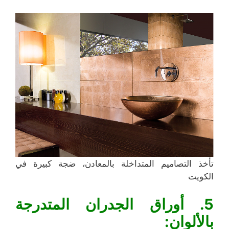
تأخذ التصاميم المتداخلة بالمعادن، ضجة كبيرة في
الكويت
5. أوراق الجدران المتدرجة
بالألوان: