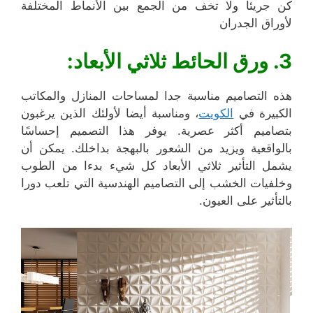
كن جريئا ولا تخف من الجمع بين الأنماط المختلفة
لأوراق الجدران
3. ورق الحائط ثلاثي الأبعاد:
هذه التصاميم مناسبة جدا لمساحات المنازل والمكاتب
الكبيرة في
الكويت
، ومناسبة أيضا لأولئك الذين يرغبون
بتصاميم أكثر عصرية. يوفر هذا التصميم إحساسًا
بالواقعية ويزيد من الشعور بالبهجة بداخلك. يمكن أن
يشمل التأثير ثلاثي الأبعاد كل شيء بدءا من الطوب
وخلفيات الخشب إلى التصاميم الهندسية التي تلعب دورا
بالتأثير على العيون.