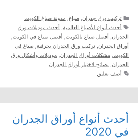
التصنيفات
تركيب ورق جدران
,
صباغ
,
مدونة صباغ الكويت
الوسوم
أحدث أنواع الأصباغ العالمية
,
أحدث موديلات ورق
الجدران
,
أفضل صباغ بالكويت
,
أفضل صباغ في الكويت
,
أوراق الجدران
,
تركيب ورق الجدران بحرفية
,
صباغ في
الكويت
,
مشكلات أوراق الجدران
,
موديلات وأشكال ورق
الجدران
,
نصائح لاختيار أوراق الجدران
أضف تعليق
أحدث أنواع أوراق الجدران
في 2020