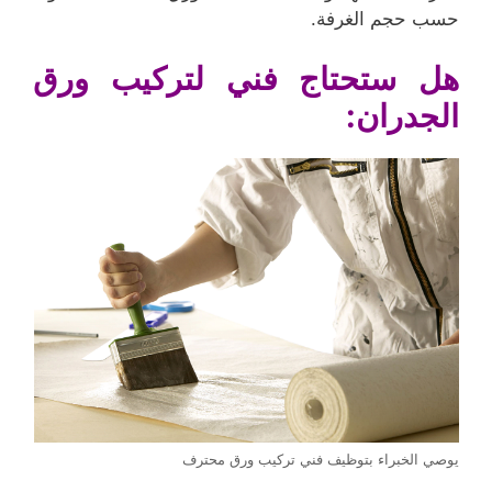
حسب حجم الغرفة.
هل ستحتاج فني لتركيب ورق
الجدران:
يوصي الخبراء بتوظيف فني تركيب ورق محترف