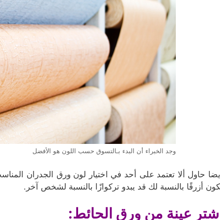
وجد الخبراء أن البدء بـالتسوق حسب اللون هو الأفضل
يضا حاول ألا تعتمد على أحد في اختيار لون ورق الجدران المن
كون أزرقًا بالنسبة لك قد يبدو تركوازًا بالنسبة لشخص آخر.
شتر عينة من ورق الحائط: