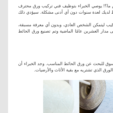
؟! يوصي الخبراء بتوظيف فني تركيب ورق محترف
ط لديك لعدة سنوات دون أي أدنى مشكلة. سيؤدي ذلك
تركيب ليتمكن الشخص العادي، وبدون أي معرفة مسبقة،
ى مدار العشرين عامًا الماضية وتم تصنيع ورق الحائط
التسوق للبحث عن ورق الحائط المناسب. وجد الخبراء أن
ورق الذي تشتريه مع بقية الأثاث والأرضيات.