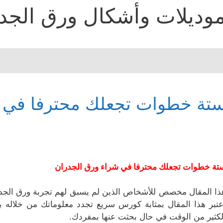
وديلات وأشكال ورق الجد
تة خطوات تجعلك محترفا في ش
تة خطوات تجعلك محترفا في شراء ورق الجدران
ذا المقال مخصص للأشخاص الذين لم يسبق لهم تجربة ورق الجدر
عتبر هذا المقال بمثابة كورس سريع تجدد معلوماتك من خلاله 
لكثير من الوقت في حال بحثت عنها بمفردك.